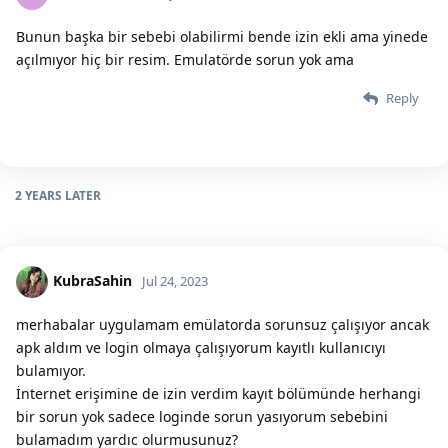
Bunun başka bir sebebi olabilirmi bende izin ekli ama yinede
açılmıyor hiç bir resim. Emulatörde sorun yok ama
Reply
2 YEARS
LATER
KubraSahin
Jul 24, 2023
merhabalar uygulamam emülatorda sorunsuz çalışıyor ancak
apk aldım ve login olmaya çalışıyorum kayıtlı kullanıcıyı
bulamıyor.
İnternet erişimine de izin verdim kayıt bölümünde herhangi
bir sorun yok sadece loginde sorun yasıyorum sebebini
bulamadım yardıc olurmusunuz?