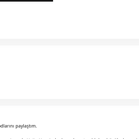
dlarını paylaştım.