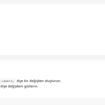
diye bir değişken oluşturun.
.camera;
diye değişkeni gösterin.