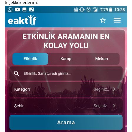
teşekkür ederim.