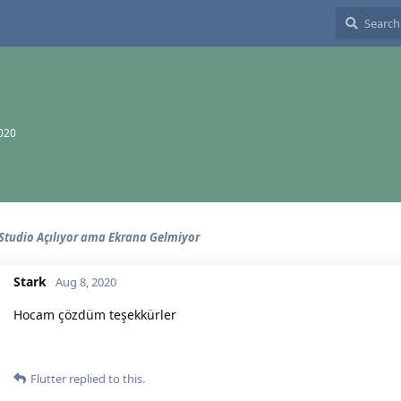
2020
Studio Açılıyor ama Ekrana Gelmiyor
Stark
Aug 8, 2020
Hocam çözdüm teşekkürler
Flutter
replied to this.