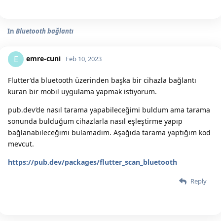
In
Bluetooth bağlantı
emre-cuni
E
Feb 10, 2023
Flutter’da bluetooth üzerinden başka bir cihazla bağlantı
kuran bir mobil uygulama yapmak istiyorum.
pub.dev’de nasıl tarama yapabileceğimi buldum ama tarama
sonunda bulduğum cihazlarla nasıl eşleştirme yapıp
bağlanabileceğimi bulamadım. Aşağıda tarama yaptığım kod
mevcut.
https://pub.dev/packages/flutter_scan_bluetooth
Reply