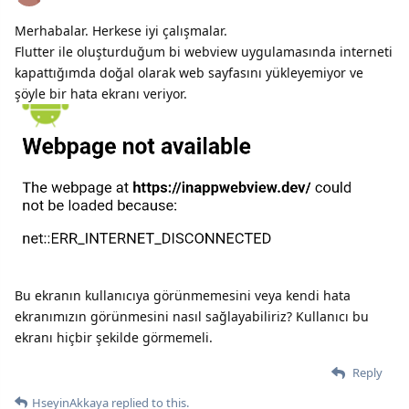
Merhabalar. Herkese iyi çalışmalar.
Flutter ile oluşturduğum bi webview uygulamasında interneti
kapattığımda doğal olarak web sayfasını yükleyemiyor ve
şöyle bir hata ekranı veriyor.
Bu ekranın kullanıcıya görünmemesini veya kendi hata
ekranımızın görünmesini nasıl sağlayabiliriz? Kullanıcı bu
ekranı hiçbir şekilde görmemeli.
Reply
HseyinAkkaya
replied to this.