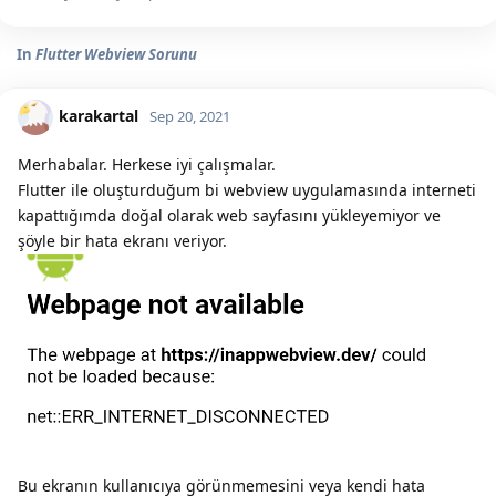
In
Flutter Webview Sorunu
karakartal
Sep 20, 2021
Merhabalar. Herkese iyi çalışmalar.
Flutter ile oluşturduğum bi webview uygulamasında interneti
kapattığımda doğal olarak web sayfasını yükleyemiyor ve
şöyle bir hata ekranı veriyor.
Bu ekranın kullanıcıya görünmemesini veya kendi hata