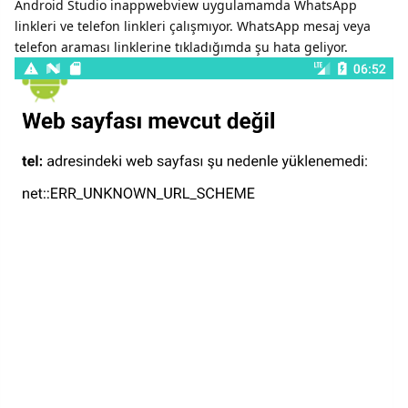
Android Studio inappwebview uygulamamda WhatsApp
linkleri ve telefon linkleri çalışmıyor. WhatsApp mesaj veya
telefon araması linklerine tıkladığımda şu hata geliyor.