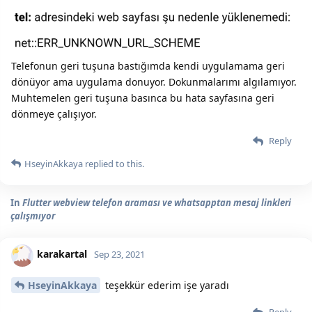
Telefonun geri tuşuna bastığımda kendi uygulamama geri
dönüyor ama uygulama donuyor. Dokunmalarımı algılamıyor.
Muhtemelen geri tuşuna basınca bu hata sayfasına geri
dönmeye çalışıyor.
Reply
HseyinAkkaya
replied to this.
In
Flutter webview telefon araması ve whatsapptan mesaj linkleri
çalışmıyor
karakartal
Sep 23, 2021
HseyinAkkaya
teşekkür ederim işe yaradı
Reply