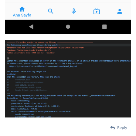
Reply