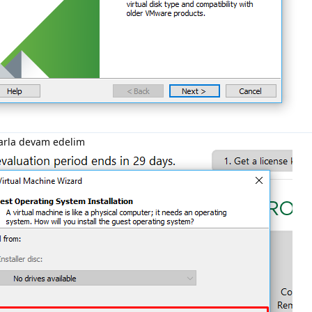
rlarla devam edelim