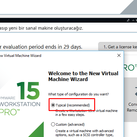
ıp yeni bir sanal makine oluşturacağız.