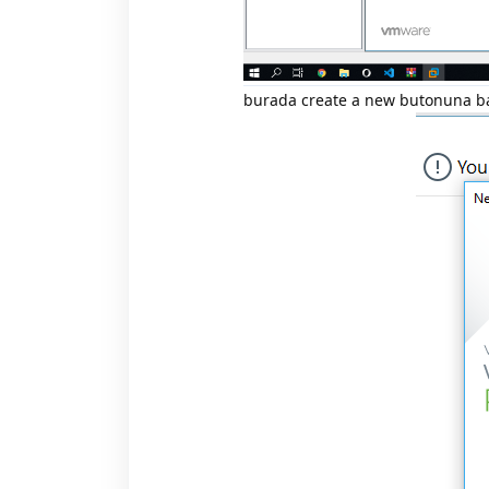
burada create a new butonuna bas