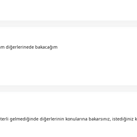
am diğerlerinede bakacağım
terli gelmediğinde diğerlerinin konularına bakarsınız, istediğiniz 